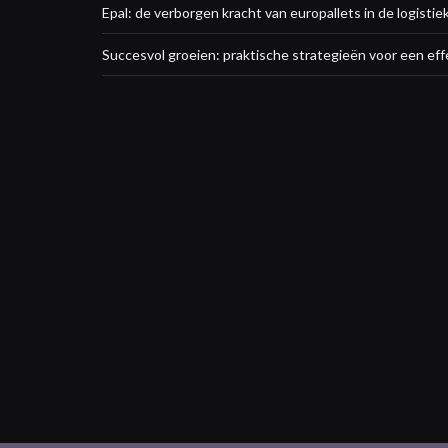
Epal: de verborgen kracht van europallets in de logistie
Succesvol groeien: praktische strategieën voor een eff