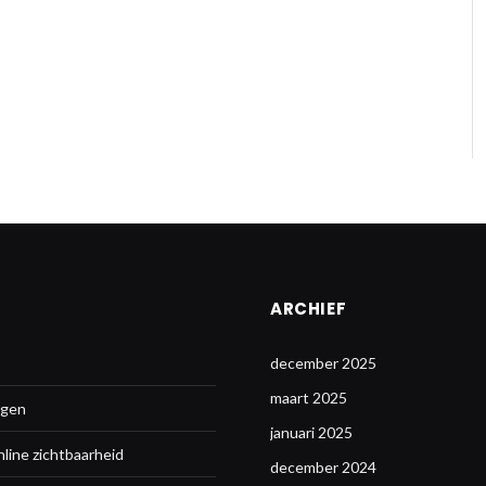
ARCHIEF
december 2025
maart 2025
ggen
januari 2025
nline zichtbaarheid
december 2024