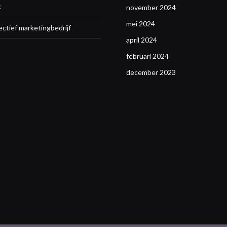
k
november 2024
mei 2024
ectief marketingbedrijf
april 2024
februari 2024
december 2023