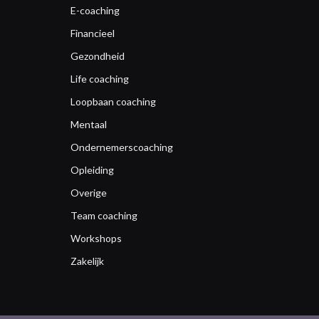
E-coaching
Financieel
Gezondheid
Life coaching
Loopbaan coaching
Mentaal
Ondernemerscoaching
Opleiding
Overige
Team coaching
Workshops
Zakelijk