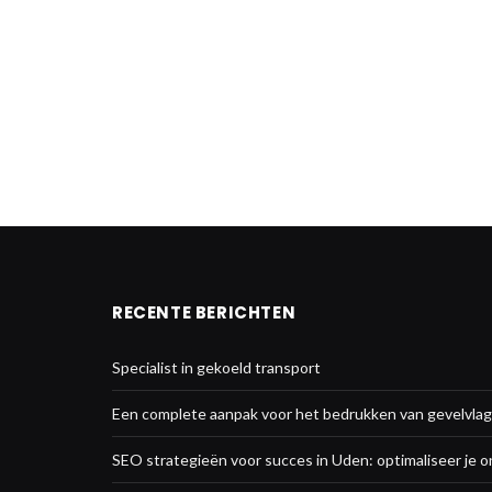
RECENTE BERICHTEN
Specialist in gekoeld transport
Een complete aanpak voor het bedrukken van gevelvla
SEO strategieën voor succes in Uden: optimaliseer je o