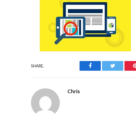
Facebook
Twitter
SHARE.
Chris