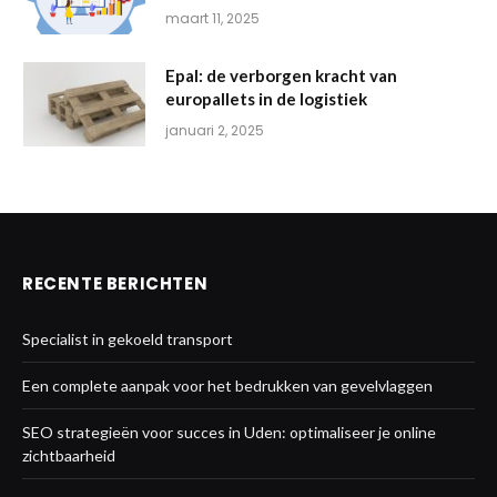
maart 11, 2025
Epal: de verborgen kracht van
europallets in de logistiek
januari 2, 2025
RECENTE BERICHTEN
Specialist in gekoeld transport
Een complete aanpak voor het bedrukken van gevelvlaggen
SEO strategieën voor succes in Uden: optimaliseer je online
zichtbaarheid