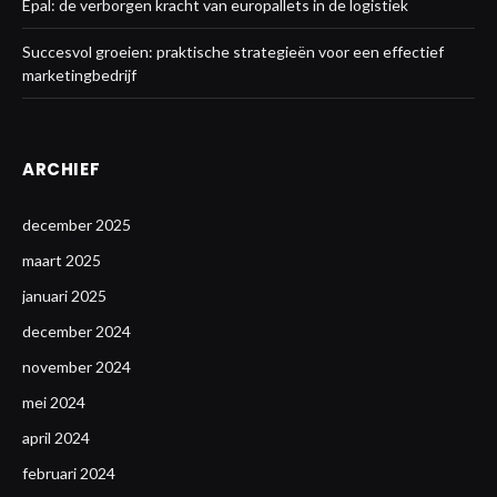
Epal: de verborgen kracht van europallets in de logistiek
Succesvol groeien: praktische strategieën voor een effectief
marketingbedrijf
ARCHIEF
december 2025
maart 2025
januari 2025
december 2024
november 2024
mei 2024
april 2024
februari 2024