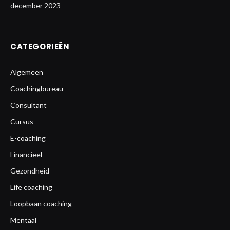
december 2023
CATEGORIEËN
Algemeen
Coachingbureau
Consultant
Cursus
E-coaching
Financieel
Gezondheid
Life coaching
Loopbaan coaching
Mentaal